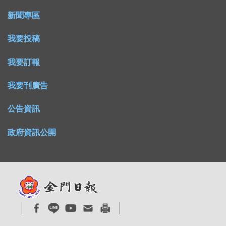
新聞專區
我要投稿
我要訂報
我要刊廣告
公告資訊
政府資訊公開