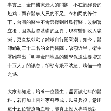
事實上，金門醫療最大的問題，不在於經費的
短絀，而在醫事人員的不足。在相同的條件
下，台灣的醫生不會選擇到離島行醫，改制署
立後，因為薪資基礎的互異，現有醫師收入驟
減，更直接鼓動了離職自行開業潮；如今，醫
師編制三十二名的金門醫院，缺額近半，衛生
署雖釋出「明年金門地區的醫學保送生要增加
十五人」的訊息，卻顯有緩不濟急、聊備一格
之憾。
大家都知道，培養一位醫生，需要讀七年的醫
科，若再加上兩年專科養成，以及兵役，意即
這十五位醫療新血輪，能真正投入專科應對