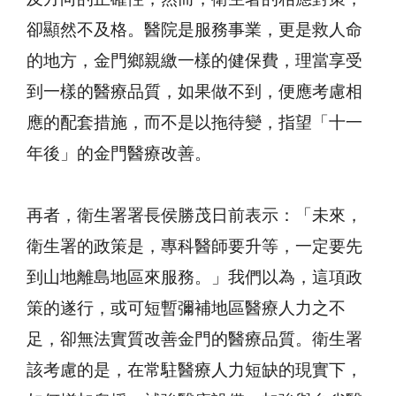
卻顯然不及格。醫院是服務事業，更是救人命
的地方，金門鄉親繳一樣的健保費，理當享受
到一樣的醫療品質，如果做不到，便應考慮相
應的配套措施，而不是以拖待變，指望「十一
年後」的金門醫療改善。
再者，衛生署署長侯勝茂日前表示：「未來，
衛生署的政策是，專科醫師要升等，一定要先
到山地離島地區來服務。」我們以為，這項政
策的遂行，或可短暫彌補地區醫療人力之不
足，卻無法實質改善金門的醫療品質。衛生署
該考慮的是，在常駐醫療人力短缺的現實下，