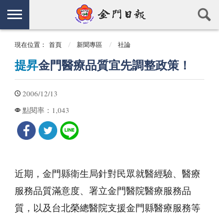
現在位置：
首頁
新聞專區
社論
提昇
金門醫療品質宜先調整政策！
2006/12/13
1,043
點閱率：
近期，金門縣衛生局針對民眾就醫經驗、醫療
服務品質滿意度、署立金門醫院醫療服務品
質，以及台北榮總醫院支援金門縣醫療服務等