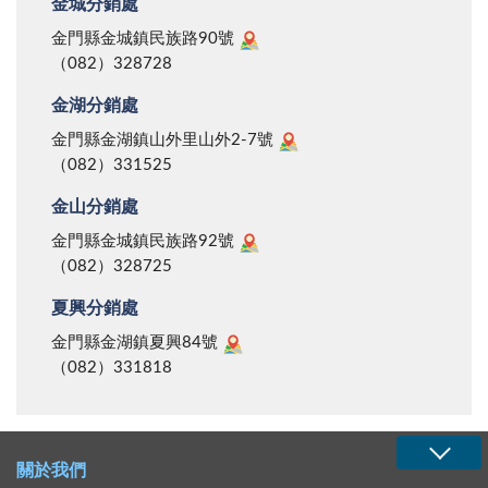
金城分銷處
金門縣金城鎮民族路90號
（082）328728
金湖分銷處
金門縣金湖鎮山外里山外2-7號
（082）331525
金山分銷處
金門縣金城鎮民族路92號
（082）328725
夏興分銷處
金門縣金湖鎮夏興84號
（082）331818
關於我們