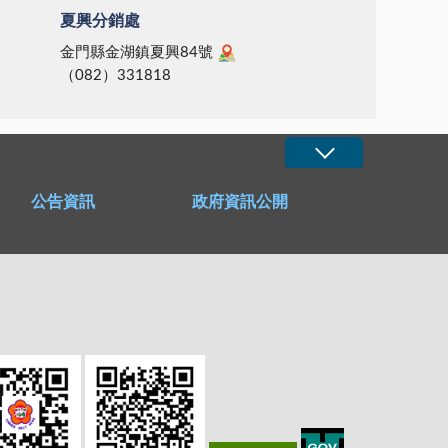
夏興分銷處
金門縣金湖鎮夏興84號
（082）331818
公告資訊
政府資訊公開