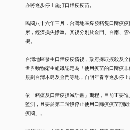
亦將逐步停止施打口蹄疫疫苗。
民國八十六年三月，台灣地區爆發豬隻口蹄疫疫
累，經濟損失慘重。其後分別於金門、台南、雲
機。
台灣地區發生口蹄疫疫情後，政府採取撲殺及全
世界動物衛生組織認定為「使用疫苗的口蹄疫非
規劃台灣本島及金門等地，自明年春季逐步停止
依「豬瘟及口蹄疫撲滅計畫」期程，目前正要進
監測，且要於第二階段停止使用口蹄疫疫苗期間
疫國」。