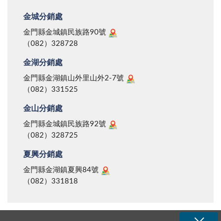
金城分銷處
金門縣金城鎮民族路90號
（082）328728
金湖分銷處
金門縣金湖鎮山外里山外2-7號
（082）331525
金山分銷處
金門縣金城鎮民族路92號
（082）328725
夏興分銷處
金門縣金湖鎮夏興84號
（082）331818