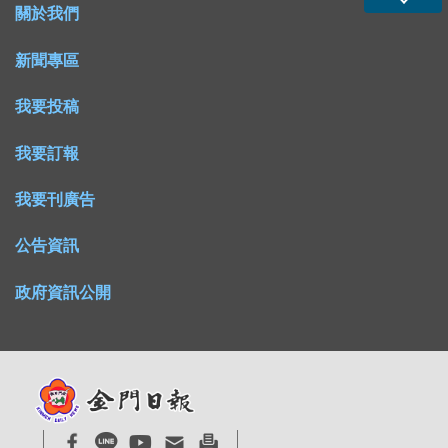
關於我們
新聞專區
我要投稿
我要訂報
我要刊廣告
公告資訊
政府資訊公開