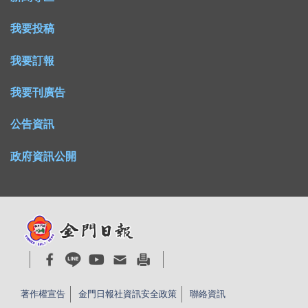
我要投稿
我要訂報
我要刊廣告
公告資訊
政府資訊公開
著作權宣告
金門日報社資訊安全政策
聯絡資訊