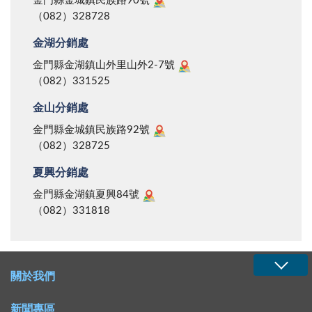
金門縣金城鎮民族路90號
（082）328728
金湖分銷處
金門縣金湖鎮山外里山外2-7號
（082）331525
金山分銷處
金門縣金城鎮民族路92號
（082）328725
夏興分銷處
金門縣金湖鎮夏興84號
（082）331818
關於我們
新聞專區