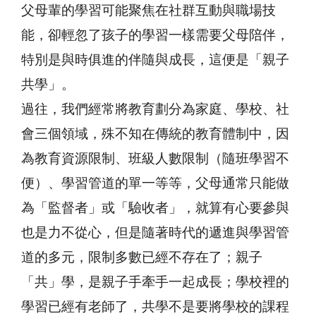
父母輩的學習可能聚焦在社群互動與職場技
能，卻輕忽了孩子的學習一樣需要父母陪伴，
特別是與時俱進的伴隨與成長，這便是「親子
共學」。
過往，我們經常將教育劃分為家庭、學校、社
會三個領域，殊不知在傳統的教育體制中，因
為教育資源限制、班級人數限制（隨班學習不
便）、學習管道的單一等等，父母通常只能做
為「監督者」或「驗收者」，就算有心要參與
也是力不從心，但是隨著時代的遞進與學習管
道的多元，限制多數已經不存在了；親子
「共」學，是親子手牽手一起成長；學校裡的
學習已經有老師了，共學不是要將學校的課程