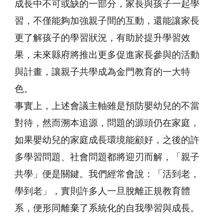
成長中不可或缺的一部分，家長與孩子一起學
習，不僅能夠加強親子間的互動，還能讓家長
更了解孩子的學習狀況，有助於提升學習效
果，未來縣府將推出更多促進家長參與的活動
與計畫，讓親子共學成為金門教育的一大特
色。
事實上，上述會議主軸雖是預防嬰幼兒的不當
對待，然而溯本追源，問題的源頭仍在家庭，
如果嬰幼兒的家庭成長環境能顧好，之後的許
多學習問題、社會問題都將迎刃而解，「親子
共學」便是關鍵。我們經常會說：「活到老，
學到老」，實則許多人一旦脫離正規教育體
系，便形同離棄了系統化的自我學習與成長。