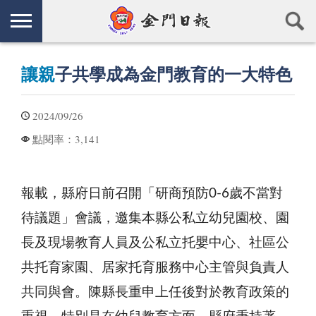
讓親
子共學成為金門教育的一大特色
2024/09/26
3,141
點閱率：
報載，縣府日前召開「研商預防0-6歲不當對
待議題」會議，邀集本縣公私立幼兒園校、園
長及現場教育人員及公私立托嬰中心、社區公
共托育家園、居家托育服務中心主管與負責人
共同與會。陳縣長重申上任後對於教育政策的