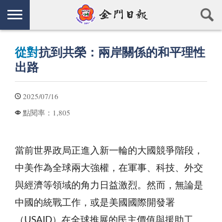
從對
抗到共榮：兩岸關係的和平理性
出路
2025/07/16
1,805
點閱率：
當前世界政局正進入新一輪的大國競爭階段，
中美作為全球兩大強權，在軍事、科技、外交
與經濟等領域的角力日益激烈。然而，無論是
中國的統戰工作，或是美國國際開發署
（USAID）在全球推展的民主價值與援助工