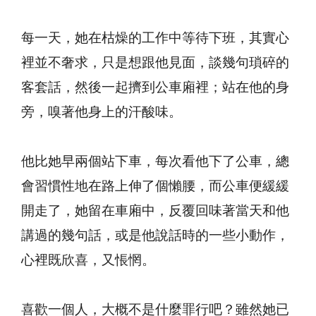
每一天，她在枯燥的工作中等待下班，其實心
裡並不奢求，只是想跟他見面，談幾句瑣碎的
客套話，然後一起擠到公車廂裡；站在他的身
旁，嗅著他身上的汗酸味。
他比她早兩個站下車，每次看他下了公車，總
會習慣性地在路上伸了個懶腰，而公車便緩緩
開走了，她留在車廂中，反覆回味著當天和他
講過的幾句話，或是他說話時的一些小動作，
心裡既欣喜，又悵惘。
喜歡一個人，大概不是什麼罪行吧？雖然她已