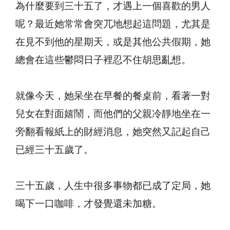
為什麼要到三十五了，才遇上一個喜歡的男人
呢？最近她常常會突兀地想起這問題，尤其是
在見不到他的星期天，或是其他公共假期，她
總會在這些鬱悶日子裡忍不住胡思亂想。
就像今天，她呆坐在早餐的餐桌前，看著一對
兒女在對面嬉鬧，而他們的父親冷靜地坐在一
旁翻看報紙上的財經消息，她突然又記起自己
已經三十五歲了。
三十五歲，人生中很多事物都已成了定局，她
喝下一口咖啡，才發覺還未加糖。