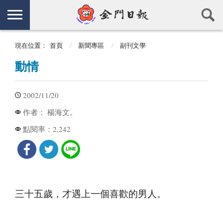
現在位置：
首頁
新聞專區
副刊文學
動情
2002/11/20
楊海文。
作者：
2,242
點閱率：
三十五歲，才遇上一個喜歡的男人。