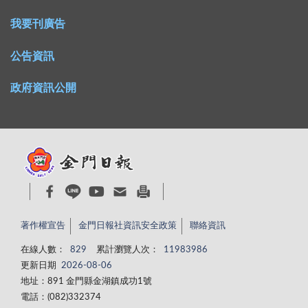
我要刊廣告
公告資訊
政府資訊公開
著作權宣告
金門日報社資訊安全政策
聯絡資訊
在線人數：
829
累計瀏覽人次：
11983986
更新日期
2026-08-06
地址：891 金門縣金湖鎮成功1號
電話：(082)332374