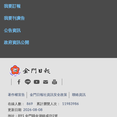
我要訂報
我要刊廣告
公告資訊
政府資訊公開
著作權宣告
金門日報社資訊安全政策
聯絡資訊
在線人數：
869
累計瀏覽人次：
11983986
更新日期
2026-08-08
地址：891 金門縣金湖鎮成功1號