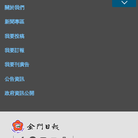
關於我們
新聞專區
我要投稿
我要訂報
我要刊廣告
公告資訊
政府資訊公開