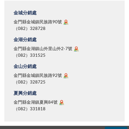
金城分銷處
金門縣金城鎮民族路90號
（082）328728
金湖分銷處
金門縣金湖鎮山外里山外2-7號
（082）331525
金山分銷處
金門縣金城鎮民族路92號
（082）328725
夏興分銷處
金門縣金湖鎮夏興84號
（082）331818