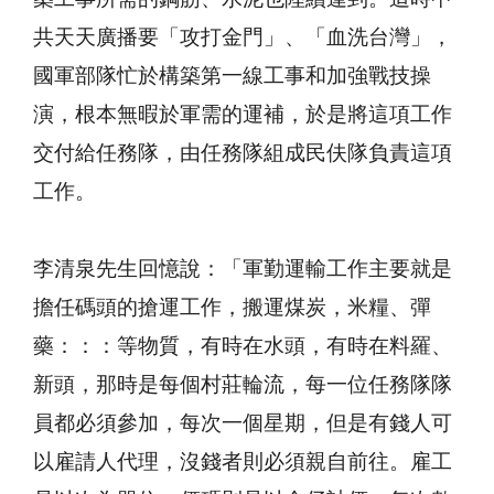
共天天廣播要「攻打金門」、「血洗台灣」，
國軍部隊忙於構築第一線工事和加強戰技操
演，根本無暇於軍需的運補，於是將這項工作
交付給任務隊，由任務隊組成民伕隊負責這項
工作。
李清泉先生回憶說：「軍勤運輸工作主要就是
擔任碼頭的搶運工作，搬運煤炭，米糧、彈
藥：：：等物質，有時在水頭，有時在料羅、
新頭，那時是每個村莊輪流，每一位任務隊隊
員都必須參加，每次一個星期，但是有錢人可
以雇請人代理，沒錢者則必須親自前往。雇工