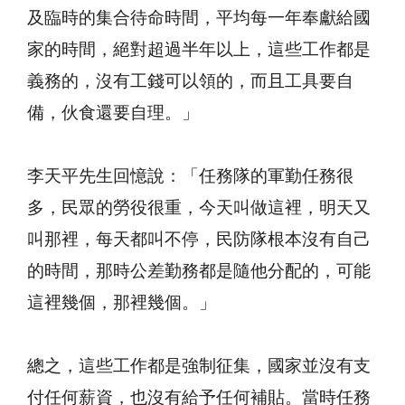
及臨時的集合待命時間，平均每一年奉獻給國
家的時間，絕對超過半年以上，這些工作都是
義務的，沒有工錢可以領的，而且工具要自
備，伙食還要自理。」
李天平先生回憶說：「任務隊的軍勤任務很
多，民眾的勞役很重，今天叫做這裡，明天又
叫那裡，每天都叫不停，民防隊根本沒有自己
的時間，那時公差勤務都是隨他分配的，可能
這裡幾個，那裡幾個。」
總之，這些工作都是強制征集，國家並沒有支
付任何薪資，也沒有給予任何補貼。當時任務