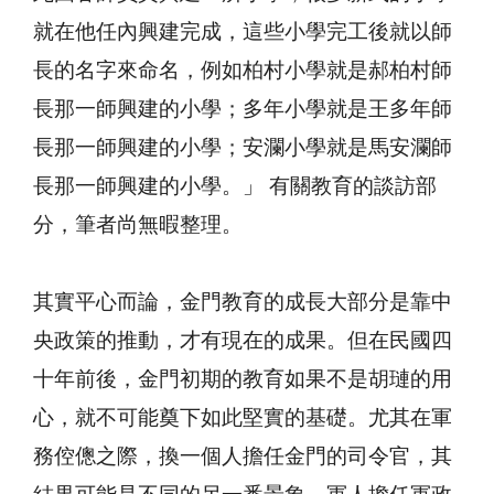
就在他任內興建完成，這些小學完工後就以師
長的名字來命名，例如柏村小學就是郝柏村師
長那一師興建的小學；多年小學就是王多年師
長那一師興建的小學；安瀾小學就是馬安瀾師
長那一師興建的小學。」 有關教育的談訪部
分，筆者尚無暇整理。
其實平心而論，金門教育的成長大部分是靠中
央政策的推動，才有現在的成果。但在民國四
十年前後，金門初期的教育如果不是胡璉的用
心，就不可能奠下如此堅實的基礎。尤其在軍
務倥傯之際，換一個人擔任金門的司令官，其