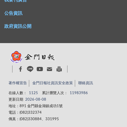
我要刊廣告
公告資訊
政府資訊公開
著作權宣告
金門日報社資訊安全政策
聯絡資訊
在線人數：
1125
累計瀏覽人次：
11983986
更新日期
2026-08-08
地址：891 金門縣金湖鎮成功1號
電話：(082)332374
傳真：(082)330884、331995