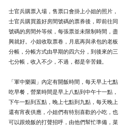
士官兵購票入場，售票口會掛上小姐的照片，
士官兵購買蓋好房間號碼的票券後，即前往同
號碼的房間外等候，每張票並未限制時間，盡
興就好。小姐收取票卷，月底再與承包的老板
分帳，分帳方式由早期的四六分，到後來的三
七分帳，收入不少，不過，都是辛苦錢。
「軍中樂園」內定有開飯時間，每天早上七點
吃早餐，營業時間是早上八點到中午十一點，
下午一點到五點，晚上七點到九點，每天晚上
還有宵夜供應，小姐們有特別喜歡的小吃，也
可以跟燒飯的打聲招呼，由他們幫忙準備，菜