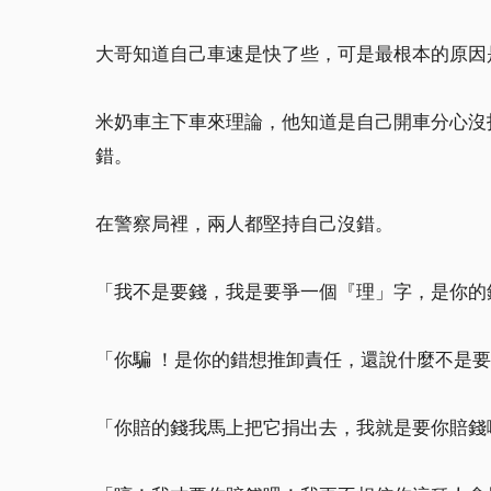
大哥知道自己車速是快了些，可是最根本的原因
米奶車主下車來理論，他知道是自己開車分心沒
錯。
在警察局裡，兩人都堅持自己沒錯。
「我不是要錢，我是要爭一個『理」字，是你的
「你騙 ！是你的錯想推卸責任，還說什麼不是
「你賠的錢我馬上把它捐出去，我就是要你賠錢