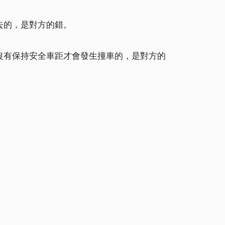
去的，是對方的錯。
沒有保持安全車距才會發生撞車的，是對方的