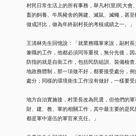
村民日常生活上的所有事務，舉凡村(里)民大
畜的飼養、牛馬豬舍的興建、滅鼠、滅蠅，甚至
做成評比，做為年終副村長的考核成績之一。」
王清林先生回憶說：「就業務職掌來說，副村長
兼職的工作，他都必須同等重視，無分先後，因
防指的就是自衛工作，包括民防組訓、裝備檢查
地政務體制，那一項做不好，都要接受處分，例
處分；同樣的環境衛生工作沒有做好，一樣要受
地方自治實施後，村里長改為民選，但他們的軍
財、建、教、軍的相關工作，其中最主要的是民
都是軍中退伍的軍官來充任。」