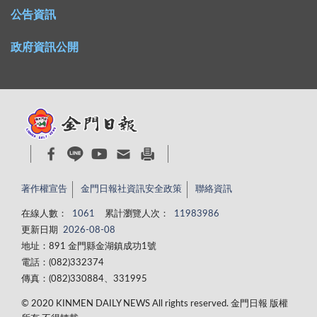
公告資訊
政府資訊公開
著作權宣告
金門日報社資訊安全政策
聯絡資訊
在線人數：
1061
累計瀏覽人次：
11983986
更新日期
2026-08-08
地址：891 金門縣金湖鎮成功1號
電話：(082)332374
傳真：(082)330884、331995
© 2020 KINMEN DAILY NEWS All rights reserved. 金門日報 版權