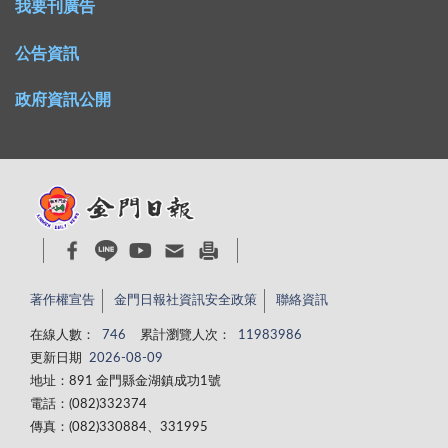
我要刊廣告
公告資訊
政府資訊公開
著作權宣告
金門日報社資訊安全政策
聯絡資訊
在線人數：
746
累計瀏覽人次：
11983986
更新日期
2026-08-09
地址：891 金門縣金湖鎮成功1號
電話：(082)332374
傳真：(082)330884、331995