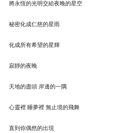
將永恆的光明交給夜晚的星空
秘密化成仁慈的星雨
化成所有希望的星輝
寂靜的夜晚
天地的盡頭 岸邊的一隅
心靈裡 睡夢裡 無止境的飛舞
直到你偶然的出現