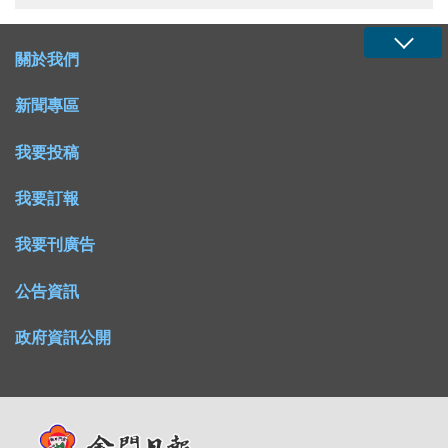
關於我們
新聞專區
我要投稿
我要訂報
我要刊廣告
公告資訊
政府資訊公開