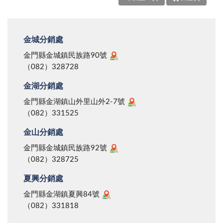
金城分銷處
金門縣金城鎮民族路90號
（082）328728
金湖分銷處
金門縣金湖鎮山外里山外2-7號
（082）331525
金山分銷處
金門縣金城鎮民族路92號
（082）328725
夏興分銷處
金門縣金湖鎮夏興84號
（082）331818