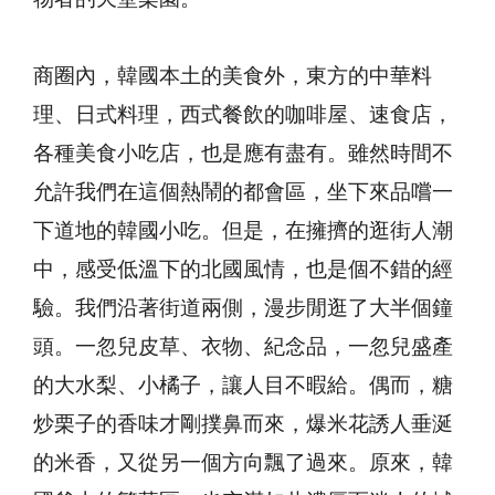
商圈內，韓國本土的美食外，東方的中華料
理、日式料理，西式餐飲的咖啡屋、速食店，
各種美食小吃店，也是應有盡有。雖然時間不
允許我們在這個熱鬧的都會區，坐下來品嚐一
下道地的韓國小吃。但是，在擁擠的逛街人潮
中，感受低溫下的北國風情，也是個不錯的經
驗。我們沿著街道兩側，漫步閒逛了大半個鐘
頭。一忽兒皮草、衣物、紀念品，一忽兒盛產
的大水梨、小橘子，讓人目不暇給。偶而，糖
炒栗子的香味才剛撲鼻而來，爆米花誘人垂涎
的米香，又從另一個方向飄了過來。原來，韓