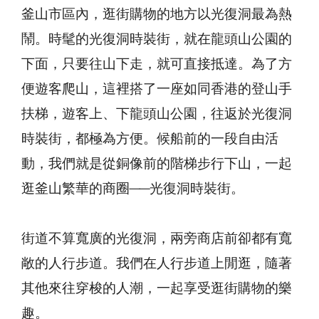
釜山市區內，逛街購物的地方以光復洞最為熱
鬧。時髦的光復洞時裝街，就在龍頭山公園的
下面，只要往山下走，就可直接抵達。為了方
便遊客爬山，這裡搭了一座如同香港的登山手
扶梯，遊客上、下龍頭山公園，往返於光復洞
時裝街，都極為方便。候船前的一段自由活
動，我們就是從銅像前的階梯步行下山，一起
逛釜山繁華的商圈──光復洞時裝街。
街道不算寬廣的光復洞，兩旁商店前卻都有寬
敞的人行步道。我們在人行步道上閒逛，隨著
其他來往穿梭的人潮，一起享受逛街購物的樂
趣。