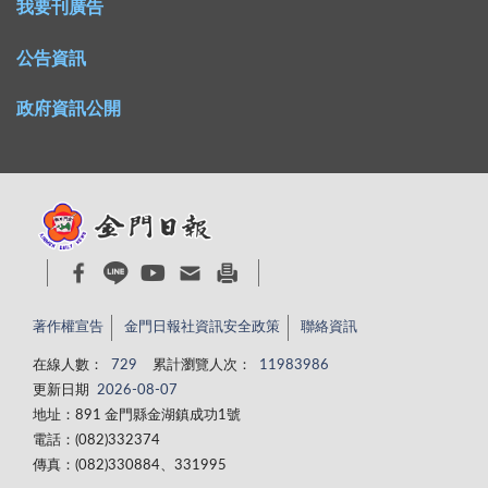
我要刊廣告
公告資訊
政府資訊公開
著作權宣告
金門日報社資訊安全政策
聯絡資訊
在線人數：
729
累計瀏覽人次：
11983986
更新日期
2026-08-07
地址：891 金門縣金湖鎮成功1號
電話：(082)332374
傳真：(082)330884、331995