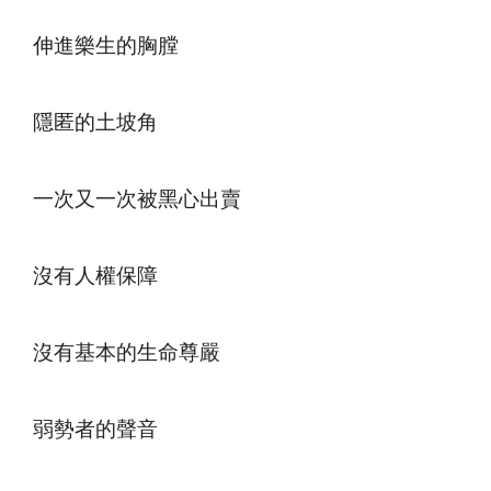
伸進樂生的胸膛
隱匿的土坡角
一次又一次被黑心出賣
沒有人權保障
沒有基本的生命尊嚴
弱勢者的聲音