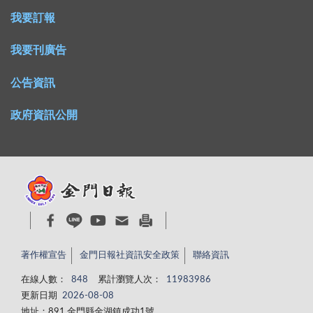
我要訂報
我要刊廣告
公告資訊
政府資訊公開
著作權宣告
金門日報社資訊安全政策
聯絡資訊
在線人數：
848
累計瀏覽人次：
11983986
更新日期
2026-08-08
地址：891 金門縣金湖鎮成功1號