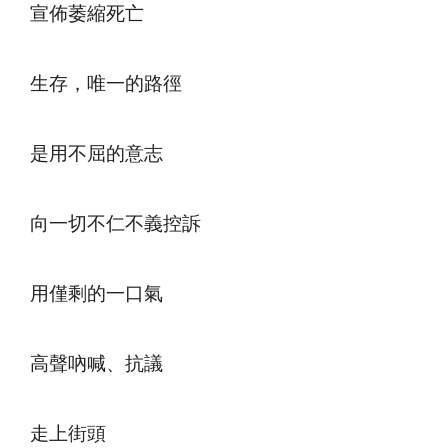
宣佈萎縮死亡
生存，唯一的路徑
是用不屈的意志
向一切不仁不義控訴
用僅剩的一口氣
高聲吶喊、抗議
走上街頭