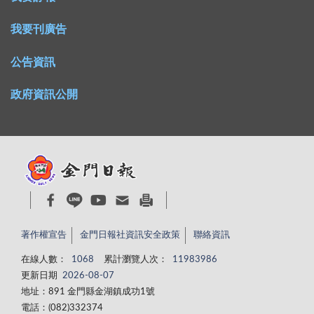
我要刊廣告
公告資訊
政府資訊公開
著作權宣告
金門日報社資訊安全政策
聯絡資訊
在線人數：
1068
累計瀏覽人次：
11983986
更新日期
2026-08-07
地址：891 金門縣金湖鎮成功1號
電話：(082)332374