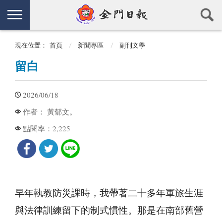
現在位置：
首頁
新聞專區
副刊文學
留白
2026/06/18
黃郁文。
作者：
2,225
點閱率：
早年執教防災課時，我帶著二十多年軍旅生涯
與法律訓練留下的制式慣性。那是在南部舊營