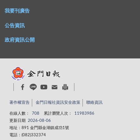
我要刊廣告
公告資訊
政府資訊公開
著作權宣告
金門日報社資訊安全政策
聯絡資訊
在線人數：
708
累計瀏覽人次：
11983986
更新日期
2026-08-06
地址：891 金門縣金湖鎮成功1號
電話：(082)332374