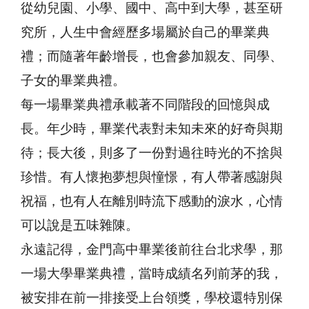
從幼兒園、小學、國中、高中到大學，甚至研
究所，人生中會經歷多場屬於自己的畢業典
禮；而隨著年齡增長，也會參加親友、同學、
子女的畢業典禮。
每一場畢業典禮承載著不同階段的回憶與成
長。年少時，畢業代表對未知未來的好奇與期
待；長大後，則多了一份對過往時光的不捨與
珍惜。有人懷抱夢想與憧憬，有人帶著感謝與
祝福，也有人在離別時流下感動的淚水，心情
可以說是五味雜陳。
永遠記得，金門高中畢業後前往台北求學，那
一場大學畢業典禮，當時成績名列前茅的我，
被安排在前一排接受上台領獎，學校還特別保