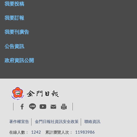
我要投稿
我要訂報
我要刊廣告
公告資訊
政府資訊公開
著作權宣告
金門日報社資訊安全政策
聯絡資訊
在線人數：
1242
累計瀏覽人次：
11983986