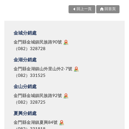
回上一頁
回首頁
金城分銷處
金門縣金城鎮民族路90號
（082）328728
金湖分銷處
金門縣金湖鎮山外里山外2-7號
（082）331525
金山分銷處
金門縣金城鎮民族路92號
（082）328725
夏興分銷處
金門縣金湖鎮夏興84號