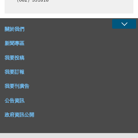
（082）331818
關於我們
新聞專區
我要投稿
我要訂報
我要刊廣告
公告資訊
政府資訊公開