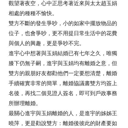
觀望著夜空，心中正思考著近來與太太趙玉娟
相處的種種不愉快。
雙方不斷的發生爭吵，小的如家中擺放物品的
位子，也會爭吵，更不用提日常生活中的花費
與個人的興趣，更是爭吵不完。
進宇心中想著與玉娟結婚已有七年之久，唯獨
膝下仍無子嗣，進宇與玉娟均有離婚之意，但
雙方的親朋好友都勸他們一定要想清楚，離婚
手續確實非常的簡單，離婚協議書雙方均簽上
名後，再找二個見證人簽名，即可到戶政事務
所辦理離婚。
最關心進宇與玉娟離婚的人，是進宇的姊姊王
曉萍，更是勸說雙方：離婚後彼此的財產要如