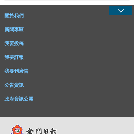
關於我們
新聞專區
我要投稿
我要訂報
我要刊廣告
公告資訊
政府資訊公開