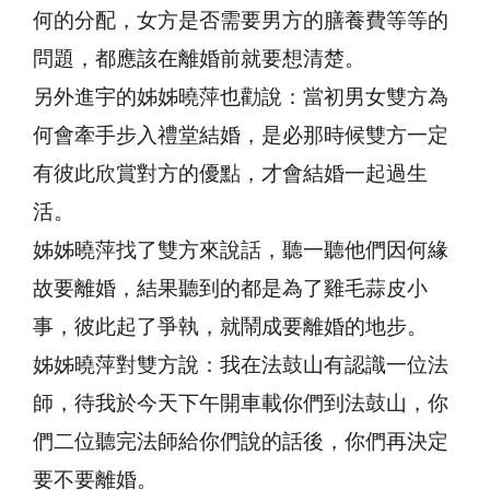
何的分配，女方是否需要男方的膳養費等等的
問題，都應該在離婚前就要想清楚。
另外進宇的姊姊曉萍也勸說：當初男女雙方為
何會牽手步入禮堂結婚，是必那時候雙方一定
有彼此欣賞對方的優點，才會結婚一起過生
活。
姊姊曉萍找了雙方來說話，聽一聽他們因何緣
故要離婚，結果聽到的都是為了雞毛蒜皮小
事，彼此起了爭執，就鬧成要離婚的地步。
姊姊曉萍對雙方說：我在法鼓山有認識一位法
師，待我於今天下午開車載你們到法鼓山，你
們二位聽完法師給你們說的話後，你們再決定
要不要離婚。