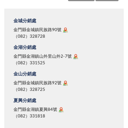
金城分銷處
金門縣金城鎮民族路90號
（082）328728
金湖分銷處
金門縣金湖鎮山外里山外2-7號
（082）331525
金山分銷處
金門縣金城鎮民族路92號
（082）328725
夏興分銷處
金門縣金湖鎮夏興84號
（082）331818