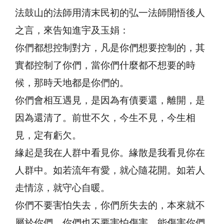
法鼓山的法師用清末民初的弘一法師開悟後人
之言，來告知進宇及玉娟：
你們都想控制對方，凡是你們想要控制的，其
實都控制了你們，當你們什麼都不想要的時
候，那時天地都是你們的。
你們會相互遇見，是因為有債要還，離開，是
因為還清了。前世不欠，今生不見，今生相
見，定有虧欠。
緣起是我在人群中看見你。緣散是我看見你在
人群中。如若流年有愛，就心隨花開。如若人
走情涼，就守心自暖。
你們不要害怕失去，你們所失去的，本來就不
屬於你們。你們也不要害怕傷害，能傷害你們