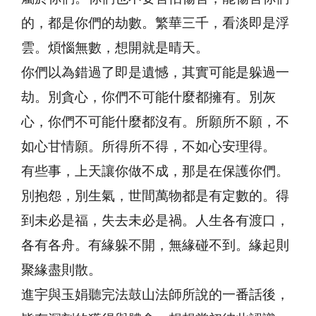
的，都是你們的劫數。繁華三千，看淡即是浮
雲。煩惱無數，想開就是晴天。
你們以為錯過了即是遺憾，其實可能是躲過一
劫。別貪心，你們不可能什麼都擁有。別灰
心，你們不可能什麼都沒有。所願所不願，不
如心甘情願。所得所不得，不如心安理得。
有些事，上天讓你做不成，那是在保護你們。
別抱怨，別生氣，世間萬物都是有定數的。得
到未必是福，失去未必是禍。人生各有渡口，
各有各舟。有緣躲不開，無緣碰不到。緣起則
聚緣盡則散。
進宇與玉娟聽完法鼓山法師所說的一番話後，