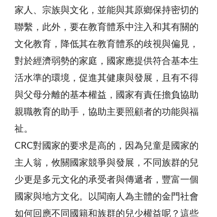
家人、宗族與文化，並能與其原鄉保持密切的
聯繫，此外，要在教育體系中注入和其有關的
文化教育，降低其在教育體系的歧視與偏見，
對於經濟弱勢的家庭，國家應提供符合基本生
活水準的環境，促進其健康與發展，且有不得
與父母分離的基本權益，國家有責任擔負協助
親職教育的助手，協助主要照顧者的功能與福
祉。
CRC對國家的要求是高的，因為兒童是國家的
主人翁，攸關國家競爭與發展，不同族群的兒
少更是多元文化的承受者與傳遞者，豐富一個
國家與地方文化。以閩南人為主體的金門社會
如何回應不同國籍和族群的兒少權益呢？這些