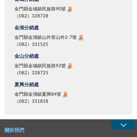
金門縣金城鎮民族路90號
（082）328728
金湖分銷處
金門縣金湖鎮山外里山外2-7號
（082）331525
金山分銷處
金門縣金城鎮民族路92號
（082）328725
夏興分銷處
金門縣金湖鎮夏興84號
（082）331818
關於我們