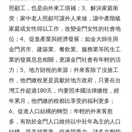
照顧工，也是由外來工填補；3、解決家庭衝
突：家中老人照顧可讓外人來做，讓中產階級
家庭或女性得以工作，改變金門女性的社會地
位；4、促進產業與經濟發展：如金大師生與
金門房市、建築業、餐飲業、服務業等民生工
業的發展息息相關，更讓金門社會有年輕的活
力；5、地方財稅的來源：外來客除了沒搶工
作，他們繳稅更是貢獻於地方政府，只要在台
灣工作超過180天，均要照本國法律繳稅，經
年累月，他們繳的稅都比享受的福利更多；
6、促進人口結構的轉型：年輕的外來客愈
多，有助於金門人口維持以中壯年為主的人口