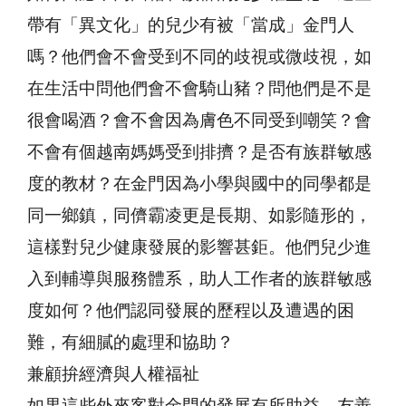
帶有「異文化」的兒少有被「當成」金門人
嗎？他們會不會受到不同的歧視或微歧視，如
在生活中問他們會不會騎山豬？問他們是不是
很會喝酒？會不會因為膚色不同受到嘲笑？會
不會有個越南媽媽受到排擠？是否有族群敏感
度的教材？在金門因為小學與國中的同學都是
同一鄉鎮，同儕霸凌更是長期、如影隨形的，
這樣對兒少健康發展的影響甚鉅。他們兒少進
入到輔導與服務體系，助人工作者的族群敏感
度如何？他們認同發展的歷程以及遭遇的困
難，有細膩的處理和協助？
兼顧拚經濟與人權福祉