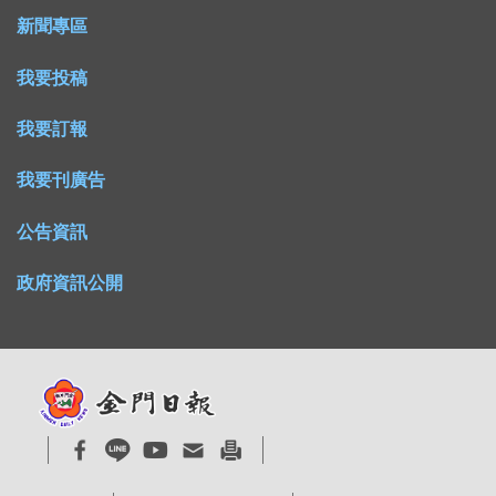
新聞專區
我要投稿
我要訂報
我要刊廣告
公告資訊
政府資訊公開