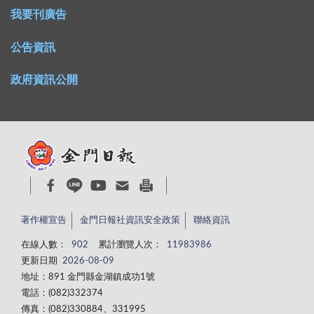
我要刊廣告
公告資訊
政府資訊公開
著作權宣告
金門日報社資訊安全政策
聯絡資訊
在線人數：
902
累計瀏覽人次：
11983986
更新日期
2026-08-09
地址：891 金門縣金湖鎮成功1號
電話：(082)332374
傳真：(082)330884、331995