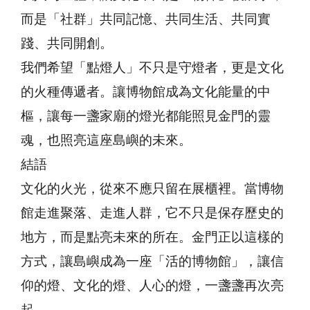
而是「社群」共同記憶、共同生活、共同實
踐、共同開創。
我們希望「點燈人」不只是守燈者，更是文化
的火種傳遞者。讓博物館成為文化能量的中
樞，讓每一盞家廟的燈光都能照見金門的靈
魂，也照亮這座島嶼的未來。
結語
文化的火光，從來不應只留在展櫃裡。當博物
館走進聚落、走進人群，它不只是保存歷史的
地方，而是點亮未來的所在。金門正以這樣的
方式，讓島嶼成為一座「活的博物館」，讓信
仰的燈、文化的燈、人心的燈，一盞盞再次亮