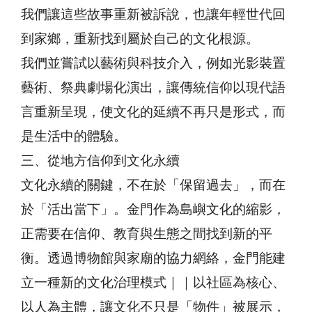
我們讓這些故事重新被訴說，也讓年輕世代回
到家鄉，重新找到屬於自己的文化根源。
我們並嘗試以藝術與科技介入，例如光影裝置
藝術、祭典劇場化演出，讓傳統信仰以現代語
言重新呈現，使文化的延續不再只是形式，而
是生活中的體驗。
三、從地方信仰到文化永續
文化永續的關鍵，不在於「保留過去」，而在
於「活出當下」。金門作為島嶼文化的縮影，
正需要在信仰、教育與生態之間找到新的平
衡。透過博物館與家廟的協力網絡，金門能建
立一種新的文化治理模式｜｜以社區為核心、
以人為主體，讓文化不只是「物件」被展示，