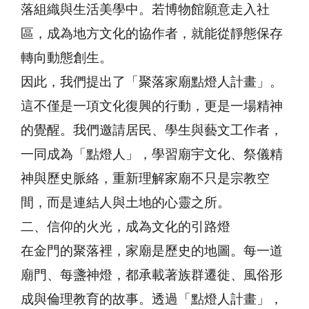
落組織與生活美學中。若博物館願意走入社
區，成為地方文化的協作者，就能從靜態保存
轉向動態創生。
因此，我們提出了「聚落家廟點燈人計畫」。
這不僅是一項文化復興的行動，更是一場精神
的覺醒。我們邀請居民、學生與藝文工作者，
一同成為「點燈人」，學習廟宇文化、祭儀精
神與歷史脈絡，重新理解家廟不只是宗教空
間，而是連結人與土地的心靈之所。
二、信仰的火光，成為文化的引路燈
在金門的聚落裡，家廟是歷史的地圖。每一道
廟門、每盞神燈，都承載著族群遷徙、風俗形
成與倫理教育的故事。透過「點燈人計畫」，