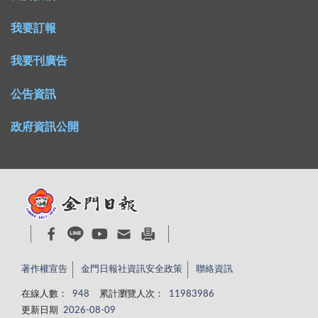
我要訂報
我要刊廣告
公告資訊
政府資訊公開
著作權宣告
金門日報社資訊安全政策
聯絡資訊
在線人數：
948
累計瀏覽人次：
11983986
更新日期
2026-08-09