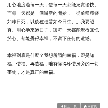
用心地度過每一天，使每一天都能充實愉快。
而每一天都是一個嶄新的開始，「從前種種譬
如昨日死，以後種種譬如今日生。」我要認
真、用心地來過日子，讓每一天都能覺得無愧
於心、都能覺得幸福，不留下任何的遺憾。
幸福到底是什麼？我想所謂的幸福，即是知
福、惜福、再造福，唯有懂得珍惜身旁的一切
事物，才是真正的幸福。
回上一頁
回首頁