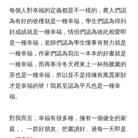
每個人對幸福的定義都是不一樣的，農人們認
為有好的收穫就是一種幸福，學生們認為得到
好成績就是一種幸福，情侶們認為彼此相愛即
是一種幸福，老師們認為學生懂事肯努力就是
一種幸福，作家們認為寫出一本本的好書就是
一種幸福，而再寒冷冬天裡來上一杯熱騰騰的
茶也是一種幸福，所以並不是得擁有萬貫家財
才是幸福的呀！我甚至認為平凡也是一種幸
福。
對我而言，幸福有很多種，擁有一個健全的家
庭，、一群好朋友、把書讀好、過每一天即是