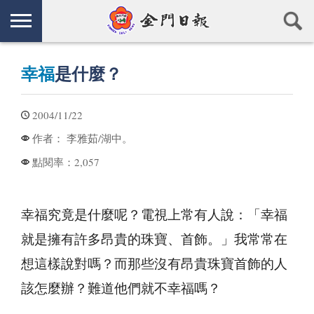
幸福
是什麼？
2004/11/22
李雅茹/湖中。
作者：
2,057
點閱率：
幸福究竟是什麼呢？電視上常有人說：「幸福
就是擁有許多昂貴的珠寶、首飾。」我常常在
想這樣說對嗎？而那些沒有昂貴珠寶首飾的人
該怎麼辦？難道他們就不幸福嗎？