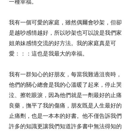
一種幸福。
我有一個可愛的家庭，雖然偶爾會吵架，但卻
是越吵感情越好，所以吵架也可以說是我們家
姐弟妹感情交流的好方法。我的家庭真是可
愛：：：這也是我最大的幸福。
我有一群知心的好朋友，每當我難過沮喪時，
他們的關心總會是我的心溫暖了起來，停止哭
泣、擦乾眼淚，因為他們就是一劑最好的止痛
良藥，撫平了我的傷痛，朋友既是人生最好的
止痛劑，也是一本本的好書。他不僅告訴我們
許多的知識更讓我們知道許多書中無法得知的