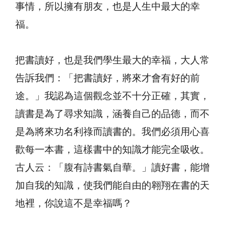
事情，所以擁有朋友，也是人生中最大的幸
福。
把書讀好，也是我們學生最大的幸福，大人常
告訴我們：「把書讀好，將來才會有好的前
途。」我認為這個觀念並不十分正確，其實，
讀書是為了尋求知識，涵養自己的品德，而不
是為將來功名利祿而讀書的。我們必須用心喜
歡每一本書，這樣書中的知識才能完全吸收。
古人云：「腹有詩書氣自華。」讀好書，能增
加自我的知識，使我們能自由的翱翔在書的天
地裡，你說這不是幸福嗎？