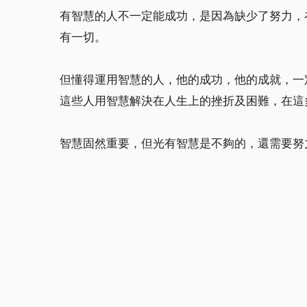
有智慧的人不一定能成功，是因為缺少了努力，
有一切。
但懂得運用智慧的人，他的成功，他的成就，一
這些人用智慧解決在人生上的挫折及困難，在這
智慧固然重要，但光有智慧是不夠的，還需要努