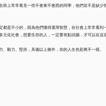
在班上常常看見一些不會東不會西的同學，他們並不是缺少
定都是不小的，因為他們懂得運用智慧，在社會上常常看到
多元化社會，想要生存的人，一定要有點頭腦，才可以在這
力、毅力、堅持，具備以上條件，你的人生色彩將不一樣。