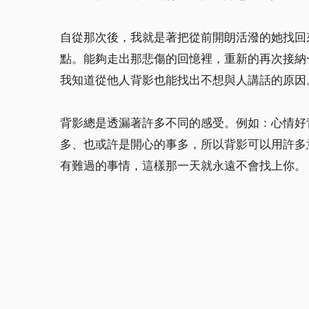
自從那次後，我就是著把從前開朗活潑的她找回
點。能夠走出那悲傷的回憶裡，重新的再次接納
我知道從他人背影也能找出不想與人講話的原因
背影總是透漏著許多不同的感受。例如：心情好
多、也或許是開心的事多，所以背影可以用許多
有難過的事情，這樣那一天就永遠不會找上你。