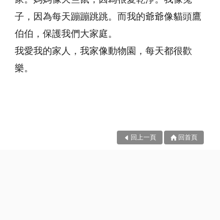
子，因為每天蹦蹦跳跳。而我的爺爺像貓頭鷹
伯伯，保護我們大家庭。
我愛我的家人，我家像動物園，每天都很歡
樂。
回上一頁
回首頁