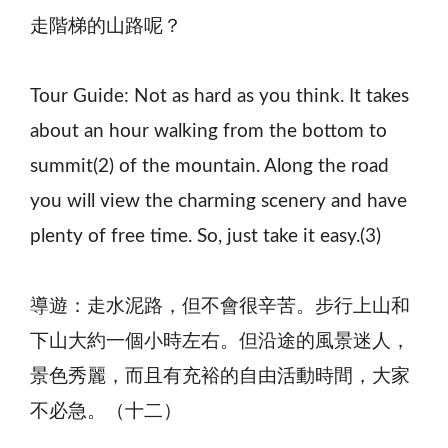
走階梯的山路呢？
Tour Guide: Not as hard as you think. It takes
about an hour walking from the bottom to
summit(2) of the mountain. Along the road
you will view the charming scenery and have
plenty of free time. So, just take it easy.(3)
導遊：走水泥路，但不會很辛苦。步行上山和
下山大約一個小時左右。但沿途的風景迷人，
景色秀麗，而且有充裕的自由活動時間，大家
不必急。（十二）