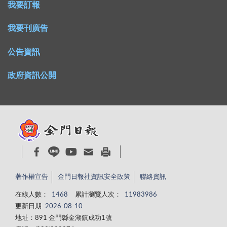
我要訂報
我要刊廣告
公告資訊
政府資訊公開
著作權宣告
金門日報社資訊安全政策
聯絡資訊
在線人數：
1468
累計瀏覽人次：
11983986
更新日期
2026-08-10
地址：891 金門縣金湖鎮成功1號