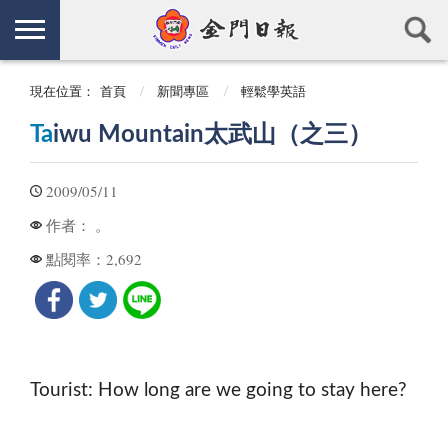
現在位置：
首頁
新聞專區
輕鬆學英語
Ta
iwu Mountain太武山（之三）
2009/05/11
。
作者：
2,692
點閱率：
Tourist: How long are we going to stay here?