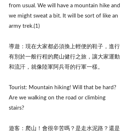
from usual. We will have a mountain hike and
we might sweat a bit. It will be sort of like an
army trek.(1)
導遊：現在大家都必須換上輕便的鞋子，進行
有別於一般行程的爬山健行之旅，讓大家運動
和流汗，就像陸軍阿兵哥的行軍一樣。
Tourist: Mountain hiking! Will that be hard?
Are we walking on the road or climbing
stairs?
遊客：爬山！會很辛苦嗎？是走水泥路？還是