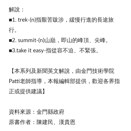
解說：
■1. trek-(n)指艱苦跋涉，緩慢行進的長途旅
行。
■2. summit-(n)山巔，即山的峰頂、尖峰。
■3.take it easy-指從容不迫、不緊張。
【本系列及新聞英文解說，由金門技術學院
Patti老師指導，本報編輯部提供，歡迎各界指
正或提供建議】
資料來源：金門縣政府
原書作者：陳建民、漢貴恩