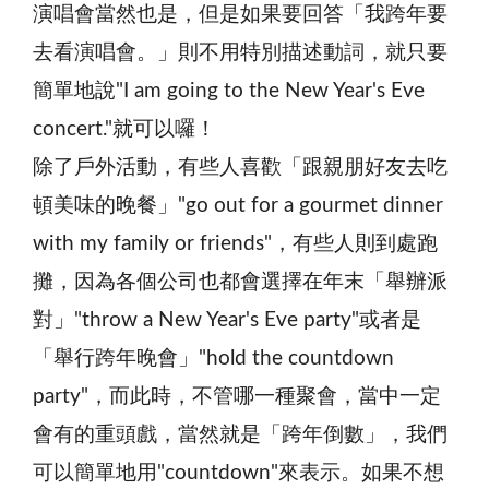
演唱會當然也是，但是如果要回答「我跨年要
去看演唱會。」則不用特別描述動詞，就只要
簡單地說"I am going to the New Year's Eve
concert."就可以囉！
除了戶外活動，有些人喜歡「跟親朋好友去吃
頓美味的晚餐」"go out for a gourmet dinner
with my family or friends"，有些人則到處跑
攤，因為各個公司也都會選擇在年末「舉辦派
對」"throw a New Year's Eve party"或者是
「舉行跨年晚會」"hold the countdown
party"，而此時，不管哪一種聚會，當中一定
會有的重頭戲，當然就是「跨年倒數」，我們
可以簡單地用"countdown"來表示。如果不想