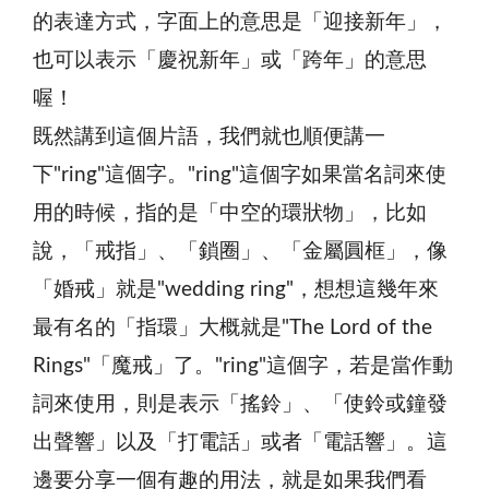
的表達方式，字面上的意思是「迎接新年」，
也可以表示「慶祝新年」或「跨年」的意思
喔！
既然講到這個片語，我們就也順便講一
下"ring"這個字。"ring"這個字如果當名詞來使
用的時候，指的是「中空的環狀物」，比如
說，「戒指」、「鎖圈」、「金屬圓框」，像
「婚戒」就是"wedding ring"，想想這幾年來
最有名的「指環」大概就是"The Lord of the
Rings"「魔戒」了。"ring"這個字，若是當作動
詞來使用，則是表示「搖鈴」、「使鈴或鐘發
出聲響」以及「打電話」或者「電話響」。這
邊要分享一個有趣的用法，就是如果我們看