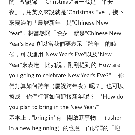
的「聖誕節」"Christmas"前一晚是「平安
夜」，用英文來說就是"Christmas Eve"，接下
來要過的「農曆新年」是"Chinese New
Year"，想當然爾「除夕」就是"Chinese New
Year's Eve"所以當我們要表示「跨年」的時
候，可以運用"New Year's Eve"以及"New
Year"來表達，比如說，剛剛提到的"How are
you going to celebrate New Year's Eve?" 「你
們打算如何跨年（慶祝跨年夜）呢？」也可以
換成「你們打算如何迎接新年呢？」"How do
you plan to bring in the New Year?"
基本上，"bring in"有「開啟新事物」（usher
in a new beginning）的含意，而所謂的「迎