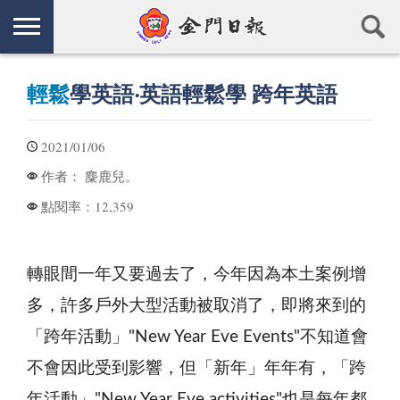
輕鬆
學英語‧英語輕鬆學 跨年英語
2021/01/06
麋鹿兒。
作者：
12,359
點閱率：
轉眼間一年又要過去了，今年因為本土案例增
多，許多戶外大型活動被取消了，即將來到的
「跨年活動」"New Year Eve Events"不知道會
不會因此受到影響，但「新年」年年有，「跨
年活動」"New Year Eve activities"也是每年都