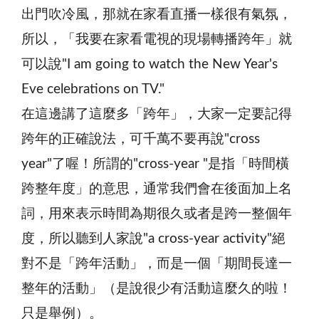
出門吹冷風，那就在家看直播一樣很有氣氛，
所以，「我要在家看電視的現場轉播跨年」就
可以說"I am going to watch the New Year's
Eve celebrations on TV."
在這邊講了這麼多「跨年」，大家一定要記得
跨年的正確說法，可千萬不要再說"cross
year"了喔！所謂的"cross-year "是指「時間橫
跨整年度」的意思，通常我們會在後面加上名
詞，用來表示時間為期很久或者是跨一整個年
度，所以聽到人家說"a cross-year activity"絕
對不是「跨年活動」，而是一個「期間長達一
整年的活動」（是說很少有活動這麼久的啦！
只是舉例）。