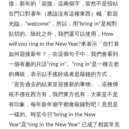
接」新年的「迎接」這兩個字，當然不是指站
在門口對著年（應該沒有這種東西）喊「歡迎
光臨」"welcome"，所以，用"bring in"是相對
貼切的。除此之外，我們還可以使用，How
will you ring in the New Year?來表示「你打算
如何迎接新年？」在這個句子中，我們會看到
一個有趣的片語"ring in"。"ring in"是一種古老
的傳統，表示以手搖鈴或者是敲鐘的方式，
「宣告過去的結束並迎接新的事物」，這種傳
統不僅在西方有，我們東方也有，大家是不是
有印象，每年新年廟宇都會敲鐘對吧！意思是
一樣的。時至今日"bring in the New
Year"及"ring in the New Year" 已成了相當常見