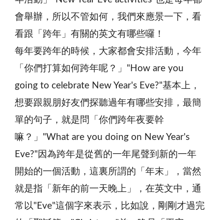
會舉辦，所以不管如何，我們來應景一下，看
看跟「跨年」有關的英文有哪些囉！
每年要跨年的時候，大家都會安排活動，今年
「你們打算如何跨年呢？」"How are you
going to celebrate New Year's Eve?"基本上，
想要跟親朋好友們探聽過年有哪些安排，最簡
單的句子，就是問「你們跨年夜要幹
嘛？」"What are you doing on New Year's
Eve?"因為跨年是從舊的一年尾聲到新的一年
開始的一個活動，這裏所謂的「年末」，當然
就是指「新年的前一天晚上」，在英文中，通
常以"Eve"這個字來表示，比如說，剛剛才過完