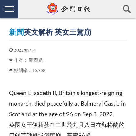
新聞
英文解析 英女王駕崩
2022/09/14
麋鹿兒。
作者：
16,708
點閱率：
Queen Elizabeth II, Britain's longest-reigning
monarch, died peacefully at Balmoral Castle in
Scotland at the age of 96 on Sep.8, 2022.
英國女王伊莉莎白二世於九月八日在蘇格蘭的
巴爾莫勒爾城堡駕崩，享壽96歲。