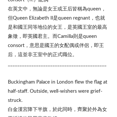
在英文中，無論是女王或王后皆稱為queen，
但Queen Elizabeth II是queen regnant，也就
是和國王同等地位的女王，是英國王室的最高
象徵，即英國君主。而Camilla則是queen
consort，意思是國王的女配偶或伴侶，即王
后，這並非王室中的正式職位。
__________________________________________
Buckingham Palace in London flew the flag at
half-staff. Outside, well-wishers were grief-
struck.
白金漢宮降下半旗，於此同時，齊聚於外為女