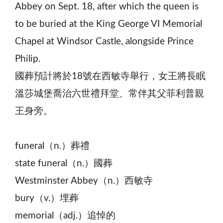
Abbey on Sept. 18, after which the queen is
to be buried at the King George VI Memorial
Chapel at Windsor Castle, alongside Prince
Philip.
國葬預計將於18號在西敏寺舉行，女王將長眠
溫莎城堡喬治六世禮拜堂、常伴其父菲利普親
王身旁。
funeral（n.）葬禮
state funeral（n.）國葬
Westminster Abbey（n.）西敏寺
bury（v.）埋葬
memorial（adj.）追悼的