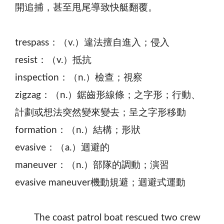
開追捕，甚至甩尾導致快艇翻覆。
trespass：（v.）違法擅自進入；侵入
resist：（v.）抵抗
inspection：（n.）檢查；視察
zigzag：（n.）鋸齒形線條；之字形；行動、
計劃或想法突然變來變去；呈之字形移動
formation：（n.）結構；形狀
evasive：（a.）迴避的
maneuver：（n.）部隊的調動；演習
evasive maneuver機動規避；迴避式運動
The coast patrol boat rescued two crew