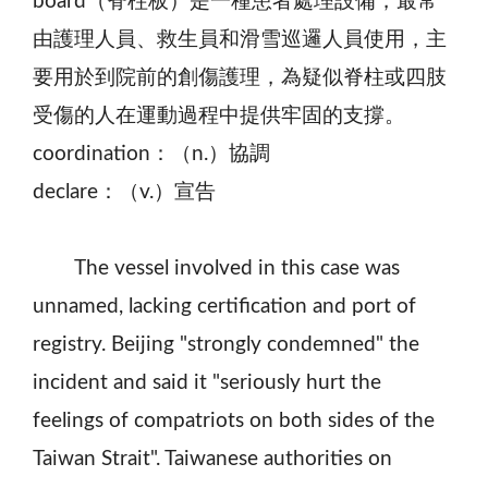
board（脊柱板）是一種患者處理設備，最常
由護理人員、救生員和滑雪巡邏人員使用，主
要用於到院前的創傷護理，為疑似脊柱或四肢
受傷的人在運動過程中提供牢固的支撐。
coordination：（n.）協調
declare：（v.）宣告
The vessel involved in this case was
unnamed, lacking certification and port of
registry. Beijing "strongly condemned" the
incident and said it "seriously hurt the
feelings of compatriots on both sides of the
Taiwan Strait". Taiwanese authorities on