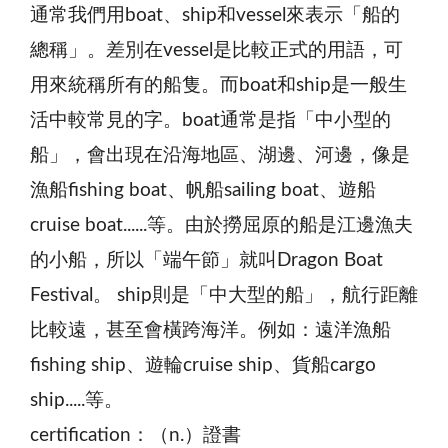
通常我們用boat、ship和vessel來表示「船的
總稱」。差別在vessel是比較正式的用語，可
用來統稱所有的船隻。而boat和ship是一般生
活中較常見的字。boat通常是指「中小型的
船」，會出現在沿海地區、湖邊、河邊，像是
漁船fishing boat、帆船sailing boat、遊船
cruise boat......等。由於撈屈原的船是江邊漁夫
的小船，所以「端午節」就叫Dragon Boat
Festival。 ship則是「中大型的船」，航行距離
比較遠，甚至會橫跨海洋。例如：遠洋漁船
fishing ship、遊輪cruise ship、貨船cargo
ship.....等。
certification：（n.）證書