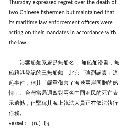
Thursday expressed regret over the death of
two Chinese fishermen but maintained that
its maritime law enforcement officers were
acting on their mandates in accordance with
the law.
涉案船舶系屬是無船名， 無船舶證書，無
船籍港登記的三無船舶。北京「強烈譴責」這
起事件，稱其「嚴重傷害了海峽兩岸同胞的感
情」。台灣當局週四對兩名中國漁民的死亡表
示遺憾，但堅稱其海上執法人員正在依法執行
任務。
vessel：（n.）船