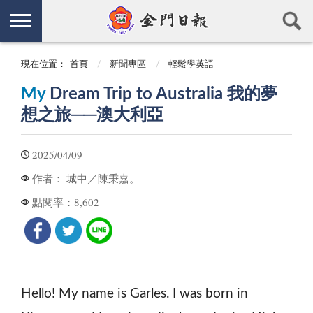
現在位置：
首頁
新聞專區
輕鬆學英語
My
Dream Trip to Australia 我的夢
想之旅──澳大利亞
2025/04/09
城中／陳秉嘉。
作者：
8,602
點閱率：
Hello! My name is Garles. I was born in