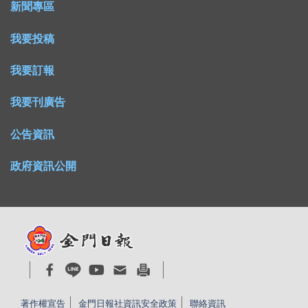
新聞專區
我要投稿
我要訂報
我要刊廣告
公告資訊
政府資訊公開
著作權宣告
金門日報社資訊安全政策
聯絡資訊