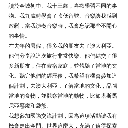
讀於金城初中。我十三歲，喜歡學習不同的事
物。我九歲時學會了吹低音號。音樂讓我感到
放鬆，當我演奏音樂時，我會忘記那些不開心
的事情。
在去年的暑假，很多我的朋友去了澳大利亞。
他們分享說這次旅行非常快樂。他們結交了很
多新朋友，住在寄宿家庭，並體驗了當地的文
化。聽完他們的經歷後，我希望有機會參加這
個計劃，去澳大利亞，了解當地的文化，品嚐
當地的食物，並觀察當地的動物，比如塔斯馬
尼亞惡魔和袋熊。
我想參加國際交流計劃，因為這項活動讓我有
機會走出金門。世界這麼大，充滿了值得探索