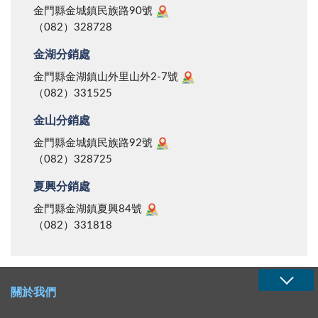
金門縣金城鎮民族路90號
（082）328728
金湖分銷處
金門縣金湖鎮山外里山外2-7號
（082）331525
金山分銷處
金門縣金城鎮民族路92號
（082）328725
夏興分銷處
金門縣金湖鎮夏興84號
（082）331818
關於我們