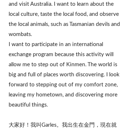
and visit Australia. I want to learn about the
local culture, taste the local food, and observe
the local animals, such as Tasmanian devils and
wombats.
I want to participate in an international
exchange program because this activity will
allow me to step out of Kinmen. The world is
big and full of places worth discovering. I look
forward to stepping out of my comfort zone,
leaving my hometown, and discovering more
beautiful things.
大家好！我叫Garles。我出生在金門，現在就