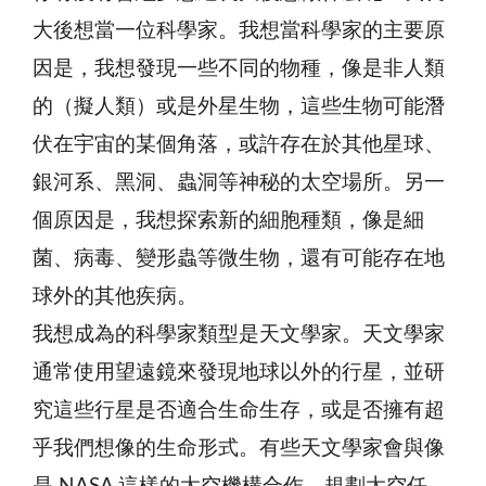
大後想當一位科學家。我想當科學家的主要原
因是，我想發現一些不同的物種，像是非人類
的（擬人類）或是外星生物，這些生物可能潛
伏在宇宙的某個角落，或許存在於其他星球、
銀河系、黑洞、蟲洞等神秘的太空場所。另一
個原因是，我想探索新的細胞種類，像是細
菌、病毒、變形蟲等微生物，還有可能存在地
球外的其他疾病。
我想成為的科學家類型是天文學家。天文學家
通常使用望遠鏡來發現地球以外的行星，並研
究這些行星是否適合生命生存，或是否擁有超
乎我們想像的生命形式。有些天文學家會與像