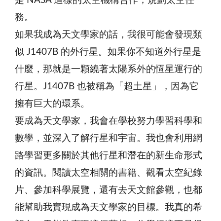
是 NASA 這樣的太空機構合作，規劃太空任
務。
如果我成為天文學家的話，我很可能會發現類
似 J1407B 的外行星。如果你不知道外行星是
什麼，那就是一顆繞著太陽系外的恆星運行的
行星。J1407B 也被稱為「超土星」，因為它
擁有巨大的環系。
要成為天文學家，我會在學校努力學習科學和
數學，並深入了解行星和宇宙。我也會利用網
路學習更多關於其他行星和潛在的新生命形式
的資訊。閱讀太空相關的書籍、觀看太空紀錄
片、參加科學展覽，還有去天文館參觀，也都
能幫助我實現成為天文學家的目標。我真的希