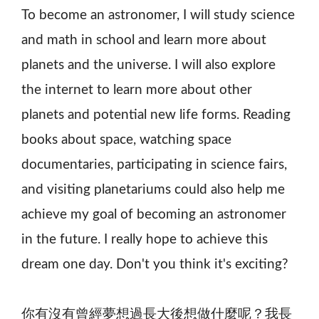
To become an astronomer, I will study science
and math in school and learn more about
planets and the universe. I will also explore
the internet to learn more about other
planets and potential new life forms. Reading
books about space, watching space
documentaries, participating in science fairs,
and visiting planetariums could also help me
achieve my goal of becoming an astronomer
in the future. I really hope to achieve this
dream one day. Don't you think it's exciting?
你有沒有曾經夢想過長大後想做什麼呢？我長