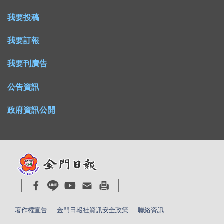
我要投稿
我要訂報
我要刊廣告
公告資訊
政府資訊公開
著作權宣告
金門日報社資訊安全政策
聯絡資訊