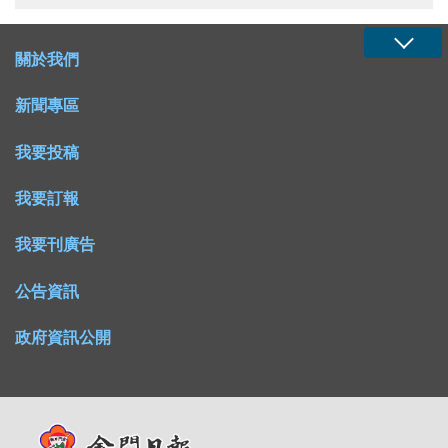
關於我們
新聞專區
我要投稿
我要訂報
我要刊廣告
公告資訊
政府資訊公開