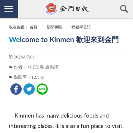
現在位置：
首頁
新聞專區
輕鬆學英語
We
lcome to Kinmen 歡迎來到金門
2026/07/01
中正5美 盧禹潔。
作者：
12,743
點閱率：
Kinmen has many delicious foods and
interesting places. It is also a fun place to visit.