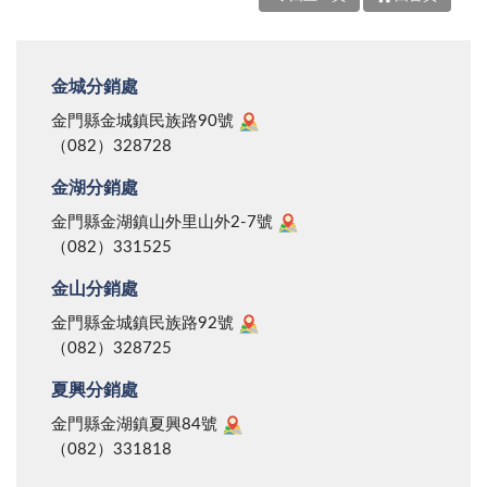
金城分銷處
金門縣金城鎮民族路90號
（082）328728
金湖分銷處
金門縣金湖鎮山外里山外2-7號
（082）331525
金山分銷處
金門縣金城鎮民族路92號
（082）328725
夏興分銷處
金門縣金湖鎮夏興84號
（082）331818