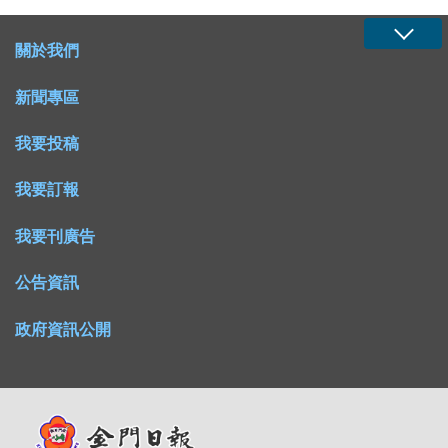
關於我們
新聞專區
我要投稿
我要訂報
我要刊廣告
公告資訊
政府資訊公開