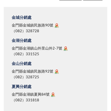
金城分銷處
金門縣金城鎮民族路90號
（082）328728
金湖分銷處
金門縣金湖鎮山外里山外2-7號
（082）331525
金山分銷處
金門縣金城鎮民族路92號
（082）328725
夏興分銷處
金門縣金湖鎮夏興84號
（082）331818