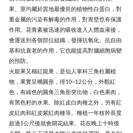
果、莖均屬於質地最優良的植物性白蛋白，對
重金屬的污染有解毒的作用，對胃壁也有保護
作用。花青素被迅速的吸收進入人體血液後，
會運送到各個部位組織，發揮抗氧化、抗自由
基和抗衰老的作用，它也能提高對腦細胞病變
的預防。
火龍果又稱紅龍果，是仙人掌科三角柱屬植
物，果實呈橢圓形，徑10~12公分，外觀紅
色，有綠色的圓角三角形突出物，白色果肉，
有黑色籽的水果。除紅皮白肉種之外，另有紅
皮紅肉和紅皮紫紅肉種等。種植一年枝幹長度
超過1公尺後就會開花結果。花在晚上十時後