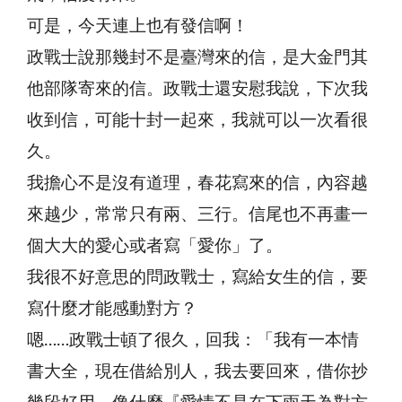
可是，今天連上也有發信啊！
政戰士說那幾封不是臺灣來的信，是大金門其
他部隊寄來的信。政戰士還安慰我說，下次我
收到信，可能十封一起來，我就可以一次看很
久。
我擔心不是沒有道理，春花寫來的信，內容越
來越少，常常只有兩、三行。信尾也不再畫一
個大大的愛心或者寫「愛你」了。
我很不好意思的問政戰士，寫給女生的信，要
寫什麼才能感動對方？
嗯……政戰士頓了很久，回我：「我有一本情
書大全，現在借給別人，我去要回來，借你抄