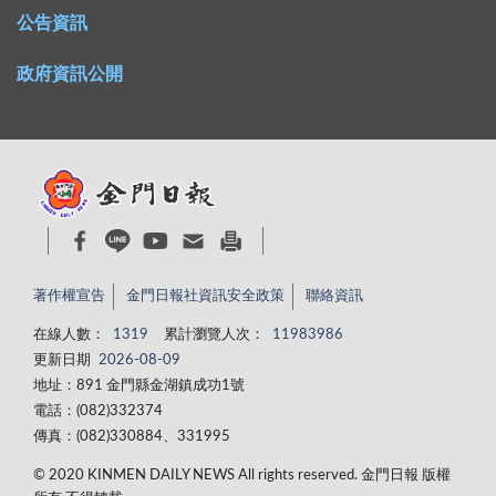
公告資訊
政府資訊公開
著作權宣告
金門日報社資訊安全政策
聯絡資訊
在線人數：
1319
累計瀏覽人次：
11983986
更新日期
2026-08-09
地址：891 金門縣金湖鎮成功1號
電話：(082)332374
傳真：(082)330884、331995
© 2020 KINMEN DAILY NEWS All rights reserved. 金門日報 版權