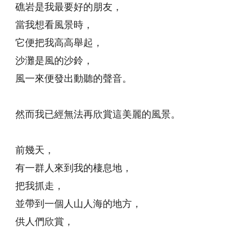
礁岩是我最要好的朋友，
當我想看風景時，
它便把我高高舉起，
沙灘是風的沙鈴，
風一來便發出動聽的聲音。
然而我已經無法再欣賞這美麗的風景。
前幾天，
有一群人來到我的棲息地，
把我抓走，
並帶到一個人山人海的地方，
供人們欣賞，