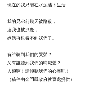
現在的我只能在水泥牆下生活。
我的兄弟前幾天被路殺，
連我也被抓走，
媽媽再也看不到我們了。
有誰聽到我們的哭聲？
又有誰聽到我們的吶喊聲？
人類啊！請傾聽我們的心聲吧！
（稿件由金門縣政府教育處提供）