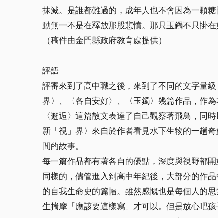
抹滅。是誰都難過的，成年人也不會因為一顆糖
動無一不是在釋放那股悲憤。那只玉鐲不只掛在
（稿件由金門縣政府教育處提供）
評語
評審來到了高中職之後，來到了不同的文字量級
界〉、〈各自安好〉、〈玉鐲〉幾篇作品，作為
〈邂逅〉這篇散文表達了自己觀察著飛鳥，同時
新「視」界〉來自於作者看見水下生物的一趟奇
間的故事。
每一篇作品都有著各自的優點，深度與視野都開
同樣的，儘管進入到高中年紀後，大部分的作品
的自我生命史的篇幅。雖然感慨也是每個人的思
生揣摩「應該要這樣寫」才可以。但是放心吧孩