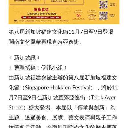
第八屆新加坡福建文化節11月7日至9日登場
閩南文化風華再現直落亞逸街。
﹝新加坡訊﹞
﹝整理撰稿：僑訊小組﹞
由新加坡福建會館主辦的第八屆新加坡福建文
化節（Singapore Hokkien Festival），將於11
月7日至9日在新加坡直落亞逸街（Telok Ayer
Street）盛大登場。本屆以「傳承與創新」為
主題，透過美食、展覽、藝文表演與親子工作
坊等多元活動，全面展現閩南文化的歷史底蘊