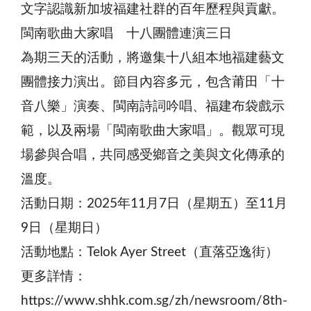
文字認識新加坡福建社群的百年歷程與貢獻。
閩南歌曲大家唱 十八團體連演三日
為期三天的活動，將邀集十八組本地福建藝文
團體接力演出。節目內容多元，包含莆田「十
音八樂」演奏、閩南詩詞吟唱、福建布袋戲示
範，以及兩場「閩南歌曲大家唱」。觀眾可現
場參與合唱，共同感受鄉音之美與文化傳承的
溫度。
活動日期：2025年11月7日（星期五）至11月
9日（星期日）
活動地點：Telok Ayer Street（直落亞逸街）
更多詳情：
https://www.shhk.com.sg/zh/newsroom/8th-