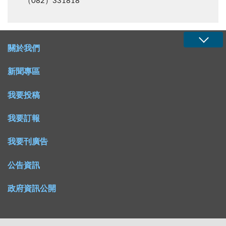
（082）331818
關於我們
新聞專區
我要投稿
我要訂報
我要刊廣告
公告資訊
政府資訊公開