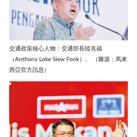
交通政策核心人物：交通部長陸兆福
（Anthony Loke Siew Fook）。 （圖源：馬來
西亞官方訊息）