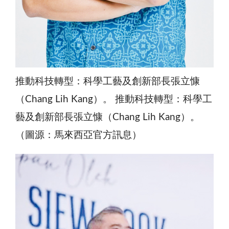
推動科技轉型：科學工藝及創新部長張立慷
（Chang Lih Kang）。 推動科技轉型：科學工
藝及創新部長張立慷（Chang Lih Kang）。
（圖源：馬來西亞官方訊息）