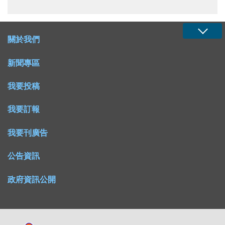
關於我們
新聞專區
我要投稿
我要訂報
我要刊廣告
公告資訊
政府資訊公開