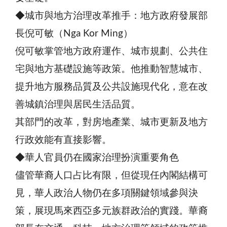
◆城市與地方治理改革推手：地方政府發展部
長倪可敏（Nga Kor Ming）
倪可敏掌管地方政府運作、城市規劃、公共住
宅與地方基礎設施等政策。他推動智慧城市、
提升地方服務品質及公共設施現代化，意在改
善城鎮治理與居民生活品質。
其部門的改革，對房地產業、城市更新及地方
行政效能有直接影響。
◆華人官員仍在國家治理扮演重要角色
儘管華裔人口占比有限，但從現任內閣結構可
見，華人政治人物仍在多項關鍵領域參與決
策，展現馬來西亞多元族群政治的實踐。華裔