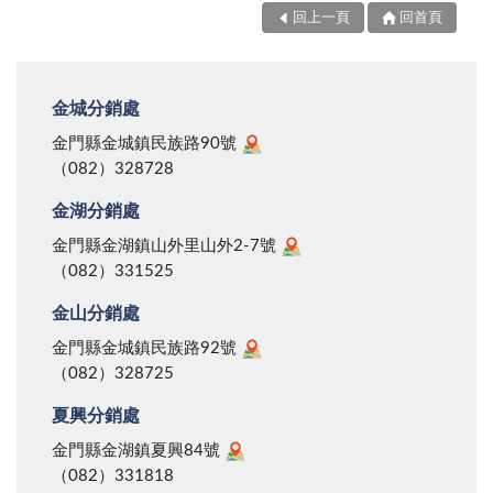
回上一頁
回首頁
金城分銷處
金門縣金城鎮民族路90號
（082）328728
金湖分銷處
金門縣金湖鎮山外里山外2-7號
（082）331525
金山分銷處
金門縣金城鎮民族路92號
（082）328725
夏興分銷處
金門縣金湖鎮夏興84號
（082）331818