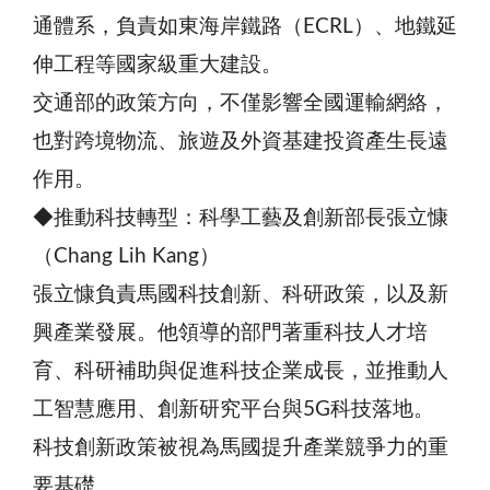
通體系，負責如東海岸鐵路（ECRL）、地鐵延
伸工程等國家級重大建設。
交通部的政策方向，不僅影響全國運輸網絡，
也對跨境物流、旅遊及外資基建投資產生長遠
作用。
◆推動科技轉型：科學工藝及創新部長張立慷
（Chang Lih Kang）
張立慷負責馬國科技創新、科研政策，以及新
興產業發展。他領導的部門著重科技人才培
育、科研補助與促進科技企業成長，並推動人
工智慧應用、創新研究平台與5G科技落地。
科技創新政策被視為馬國提升產業競爭力的重
要基礎。