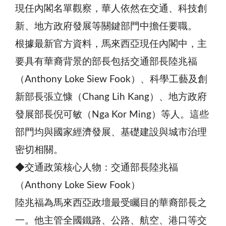
現任內閣名單觀察，華人依然在交通、科技創
新、地方政府發展等關鍵部門中擔任要職。
根據最新官方資料，馬來西亞現任內閣中，主
要具有華裔背景的部長包括交通部長陸兆福
（Anthony Loke Siew Fook）、科學工藝及創
新部長張立慷（Chang Lih Kang）、地方政府
發展部長倪可敏（Nga Kor Ming）等人。這些
部門均與國家經濟發展、基礎建設與城市治理
密切相關。
◆交通政策核心人物：交通部長陸兆福
（Anthony Loke Siew Fook）
陸兆福為馬來西亞政壇最受矚目的華裔部長之
一。他主管全國鐵路、公路、航空、港口等交