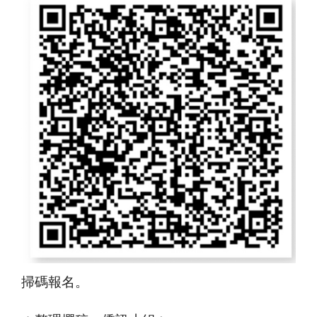
掃碼報名。