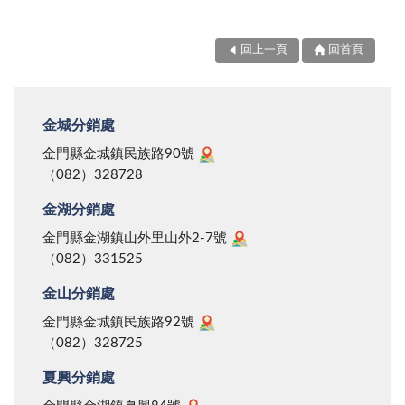
回上一頁
回首頁
金城分銷處
金門縣金城鎮民族路90號
（082）328728
金湖分銷處
金門縣金湖鎮山外里山外2-7號
（082）331525
金山分銷處
金門縣金城鎮民族路92號
（082）328725
夏興分銷處