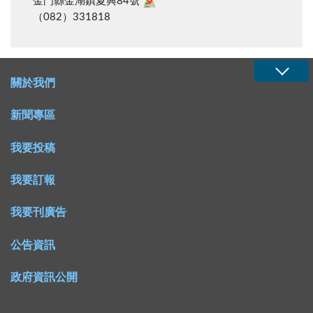
金門縣金湖鎮夏興84號
（082）331818
關於我們
新聞專區
我要投稿
我要訂報
我要刊廣告
公告資訊
政府資訊公開