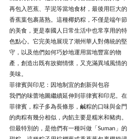
再包入芭蕉、芋泥等當地食材，最後用巨大的
香蕉葉包裹蒸熟。這種椰奶粽，不僅是端午節
的美食，更是泰國人日常生活中也常享用的特
色點心。它完美地展現了潮州華人對傳統的堅
守，以及他們如何巧妙地運用當地豐富的物
產，創造出既有故鄉情懷，又充滿異域風情的
美味。
菲律賓與印尼：因地制宜的創新與包容
我們的味蕾地圖繼續延伸到菲律賓和印尼。在
菲律賓，粽子多為長條形，鹹粽的口味與金門
的肉粽有幾分相似，內餡主要是糯米和豬肉。
但最特別的，是他們有一種叫做「Suman」的