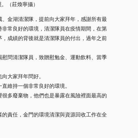
照。（莊煥寧攝）
城、金湖清潔隊，提前向大家拜年，感謝所有最
持非常良好的環境，清潔隊員在疫情期間，在第
茅，成績的背後就是清潔隊員的付出，過年之前
場慰問清潔隊員，致贈慰勉金、運動飲料、當季
也向大家拜年問好。
一直維持一個非常良好的環境。
理很多廢棄物，他們也是暴露在風險裡面最高的
樣的責任，金門的環境清潔與資源回收工作在全
。