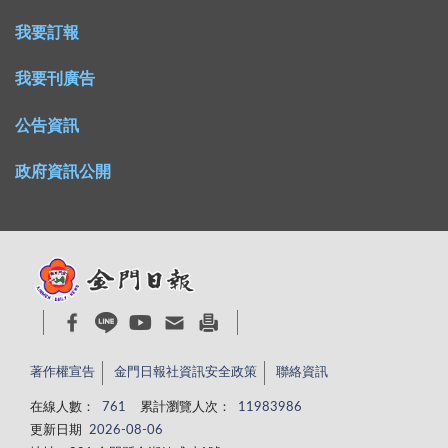
我要訂報
我要刊廣告
公告資訊
政府資訊公開
著作權宣告
金門日報社資訊安全政策
聯絡資訊
在線人數：
761
累計瀏覽人次：
11983986
更新日期
2026-08-06